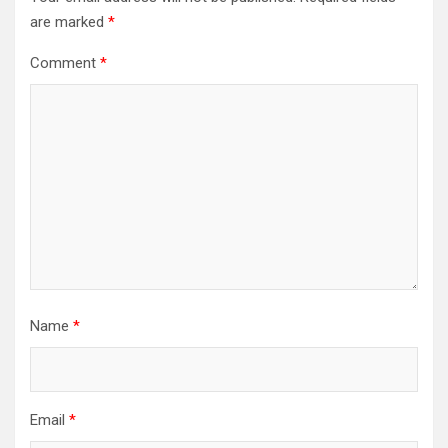
are marked
*
Comment
*
Name
*
Email
*