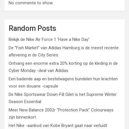
No comments to show.
Random Posts
Bekijk de Nike Air Force 1 ‘Have a Nike Day’
De “Fish Market” van Adidas Hamburg is de meest recente
aflevering in de City Series
Ontvang een enorme extra 20% korting op de kleding in de
Cyber ​​Monday -deal van Adidas
Een badende aap en bestelwagens bundelen hun krachten
voor een douane -capsule
De Nike Sportswear Down-Fill Gilet is het Supreme Winter
Season Essential
Meer New Balance 2002r “Protection Pack” Colourways
zijn binnenkort
Het Nike -aanbod van Kobe Bryant gaat naar verluidt