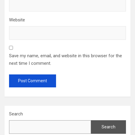
Website
Save my name, email, and website in this browser for the
next time I comment.
Search
Search