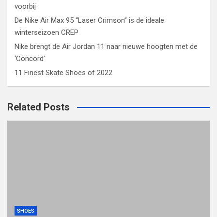
voorbij
De Nike Air Max 95 “Laser Crimson” is de ideale
winterseizoen CREP
Nike brengt de Air Jordan 11 naar nieuwe hoogten met de
‘Concord’
11 Finest Skate Shoes of 2022
Related Posts
SHOES