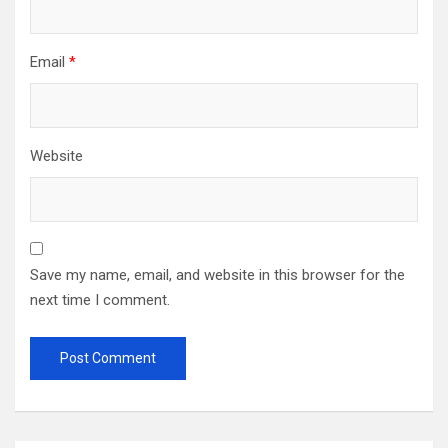
Email
*
Website
Save my name, email, and website in this browser for the
next time I comment.