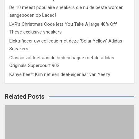
De 10 meest populaire sneakers die nu de beste worden
aangeboden op Laced!
LVR’s Christmas Code lets You Take A large 40% Off
These exclusive sneakers
Elektrificeer uw collectie met deze ‘Solar Yellow’ Adidas
Sneakers
Classic voldoet aan de hedendaagse met de adidas
Originals Supercourt 90S
Kanye heeft Kim net een deel-eigenaar van Yeezy
Related Posts