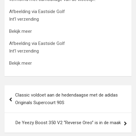
Afbeelding via Eastside Golf
Int’l verzending
Bekijk meer
Afbeelding via Eastside Golf
Int’l verzending
Bekijk meer
Post
Classic voldoet aan de hedendaagse met de adidas
navigation
Originals Supercourt 90S
De Yeezy Boost 350 V2 “Reverse Oreo” is in de maak