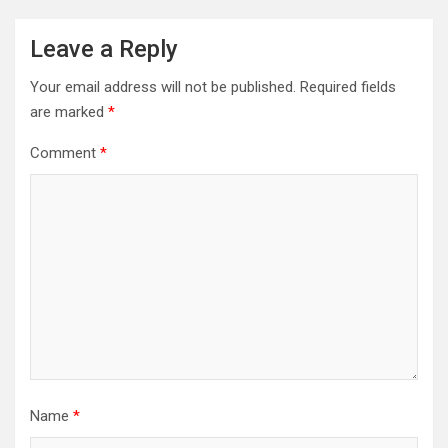
Leave a Reply
Your email address will not be published.
Required fields
are marked
*
Comment
*
Name
*