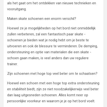
als het gaat om het ontdekken van nieuwe technieken en
vooruitgang.
Maken skate schoenen een enorm verschil?
Hoewel ze je mogelijkheden op het bord niet onmiddellijk
zullen verbeteren, zal een fantastisch paar skate -
schoenen je bieden wat je nodig hebt om je beste te
uitvoeren en ook de blessure te verminderen. De demping,
ondersteuning en optie van materialen die een skate -
schoen gaan maken, is veel anders dan uw reguliere
trainer.
Zijn schoenen met hoge top veel beter om te schaatsen?
Hoewel een schoen met een hoge top extra ondersteuning
en stabiliteit biedt, zijn ze niet noodzakelijkerwijs veel beter
dan laag uitgesneden schoenen. Alles komt neer op
persoonlijke voorkeur en waarom je je op het bord voelt.