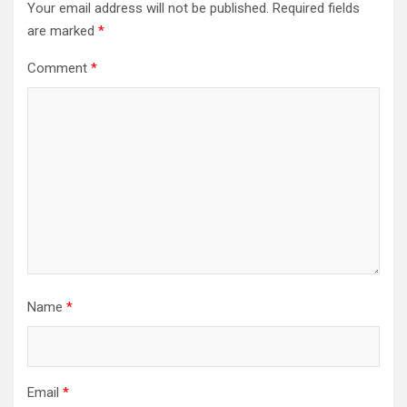
Your email address will not be published.
Required fields
are marked
*
Comment
*
Name
*
Email
*