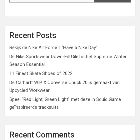
Recent Posts
Bekijk de Nike Air Force 1 ‘Have a Nike Day’
De Nike Sportswear Down-Fill Gilet is het Supreme Winter
Season Essential
11 Finest Skate Shoes of 2022
De Carhartt WIP X Converse Chuck 70 is gemaakt van
Upcycled Workwear
Speel “Red Light, Green Light” met deze in Squid Game
geïnspireerde tracksuits
Recent Comments