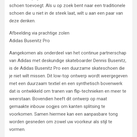
schoen toevoegt. Als u op zoek bent naar een traditionele
schoen die u niet in de steek laat, wilt u aan een paar van
deze denken.
Afbeelding via prachtige zolen
Adidas Busenitz Pro
Aangekomen als onderdeel van het continue partnerschap
van Adidas met deskundige skateboarder Dennis Busenitz,
is de Adidas Busenitz Pro een duurzame skateschoen die
je niet wilt missen. Dit low-top ontwerp wordt weergegeven
met een duurzaam textiel en een synthetisch bovenwerk
dat is ontwikkeld om tranen van flip-technieken en meer te
weerstaan. Bovendien heeft dit ontwerp op maat
gemaakte inbouw oogjes om kanten splitsing te
voorkomen. Samen hiermee kan een aanpasbare tong
worden gesneden om zowel uw voorkeur als stijl te
vormen.