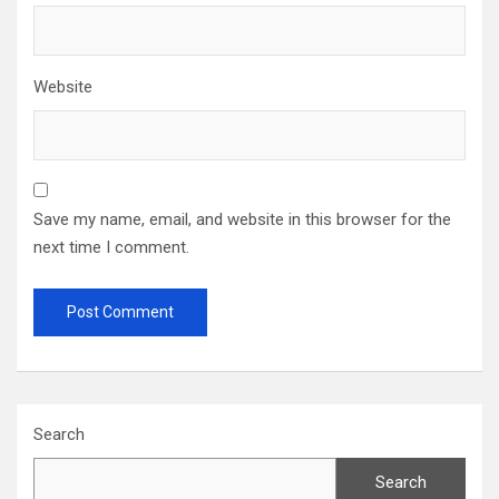
Website
Save my name, email, and website in this browser for the
next time I comment.
Search
Search