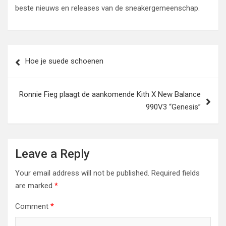
beste nieuws en releases van de sneakergemeenschap.
Post
Hoe je suede schoenen
navigation
Ronnie Fieg plaagt de aankomende Kith X New Balance
990V3 “Genesis”
Leave a Reply
Your email address will not be published.
Required fields
are marked
*
Comment
*