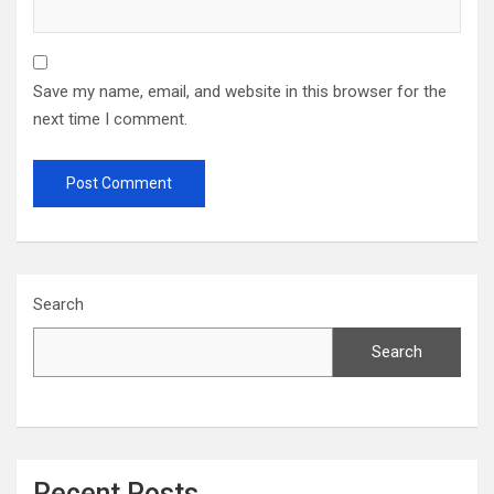
Save my name, email, and website in this browser for the
next time I comment.
Search
Search
Recent Posts