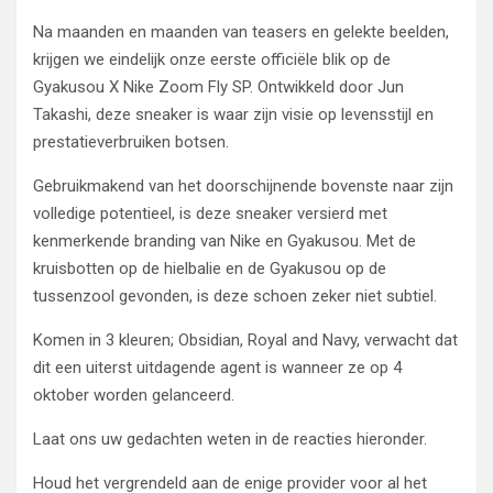
Na maanden en maanden van teasers en gelekte beelden,
krijgen we eindelijk onze eerste officiële blik op de
Gyakusou X Nike Zoom Fly SP. Ontwikkeld door Jun
Takashi, deze sneaker is waar zijn visie op levensstijl en
prestatieverbruiken botsen.
Gebruikmakend van het doorschijnende bovenste naar zijn
volledige potentieel, is deze sneaker versierd met
kenmerkende branding van Nike en Gyakusou. Met de
kruisbotten op de hielbalie en de Gyakusou op de
tussenzool gevonden, is deze schoen zeker niet subtiel.
Komen in 3 kleuren; Obsidian, Royal and Navy, verwacht dat
dit een uiterst uitdagende agent is wanneer ze op 4
oktober worden gelanceerd.
Laat ons uw gedachten weten in de reacties hieronder.
Houd het vergrendeld aan de enige provider voor al het