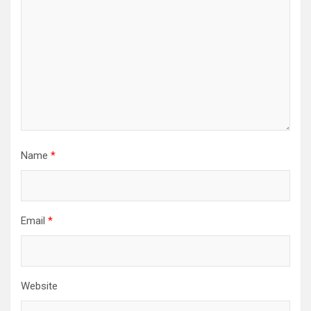
Name
*
Email
*
Website