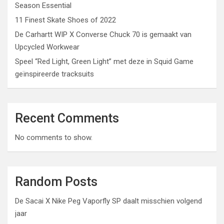
Season Essential
11 Finest Skate Shoes of 2022
De Carhartt WIP X Converse Chuck 70 is gemaakt van
Upcycled Workwear
Speel “Red Light, Green Light” met deze in Squid Game
geïnspireerde tracksuits
Recent Comments
No comments to show.
Random Posts
De Sacai X Nike Peg Vaporfly SP daalt misschien volgend
jaar