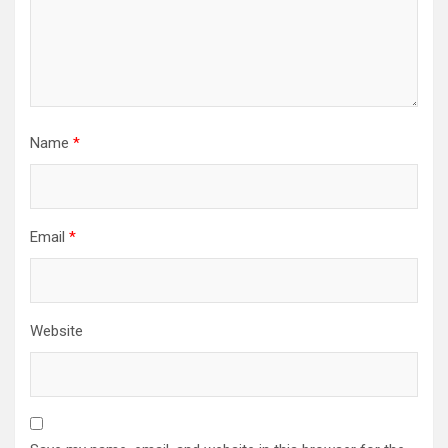
Name
*
Email
*
Website