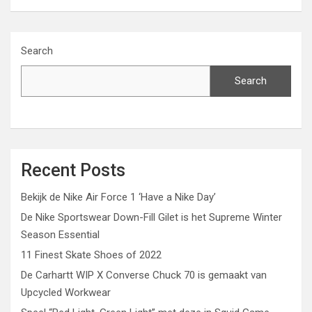
Search
Search
Recent Posts
Bekijk de Nike Air Force 1 ‘Have a Nike Day’
De Nike Sportswear Down-Fill Gilet is het Supreme Winter
Season Essential
11 Finest Skate Shoes of 2022
De Carhartt WIP X Converse Chuck 70 is gemaakt van
Upcycled Workwear