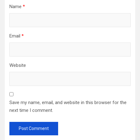
Name
*
Email
*
Website
Save my name, email, and website in this browser for the
next time I comment.