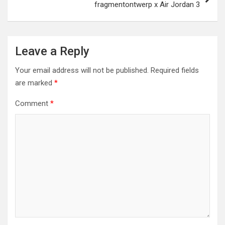
fragmentontwerp x Air Jordan 3
Leave a Reply
Your email address will not be published.
Required fields
are marked
*
Comment
*