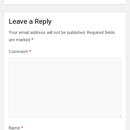
Leave a Reply
Your email address will not be published.
Required fields
are marked
*
Comment
*
Name
*