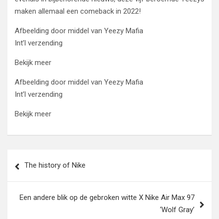
maken allemaal een comeback in 2022!
Afbeelding door middel van Yeezy Mafia
Int’l verzending
Bekijk meer
Afbeelding door middel van Yeezy Mafia
Int’l verzending
Bekijk meer
Post
The history of Nike
navigation
Een andere blik op de gebroken witte X Nike Air Max 97
‘Wolf Gray’