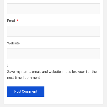
Email
*
Website
Save my name, email, and website in this browser for the
next time I comment.