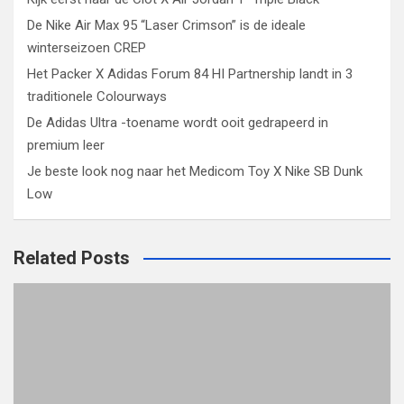
De Nike Air Max 95 “Laser Crimson” is de ideale
winterseizoen CREP
Het Packer X Adidas Forum 84 HI Partnership landt in 3
traditionele Colourways
De Adidas Ultra -toename wordt ooit gedrapeerd in
premium leer
Je beste look nog naar het Medicom Toy X Nike SB Dunk
Low
Related Posts