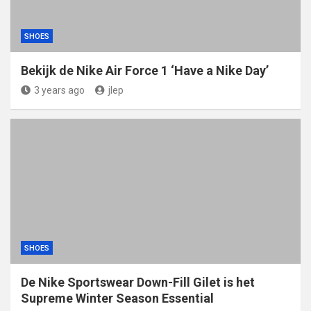
SHOES
Bekijk de Nike Air Force 1 ‘Have a Nike Day’
3 years ago
jlep
SHOES
De Nike Sportswear Down-Fill Gilet is het
Supreme Winter Season Essential